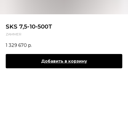
SKS 7,5-10-500T
ZAMMER
1 329 670
р.
Добавить в корзину