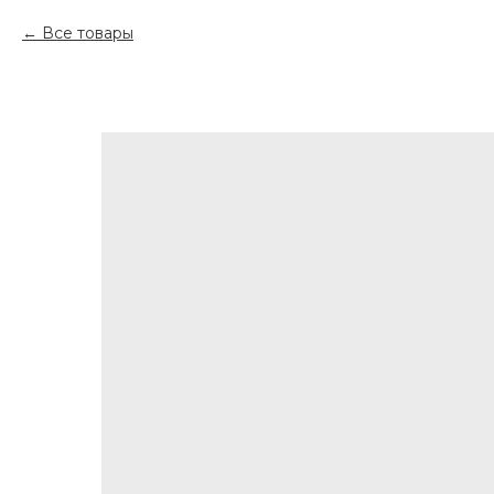
Все товары