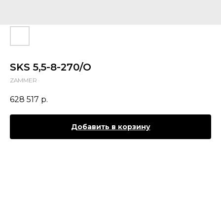
SKS 5,5-8-270/O
ZAMMER
628 517
р.
Добавить в корзину