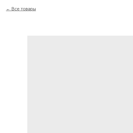
Все товары