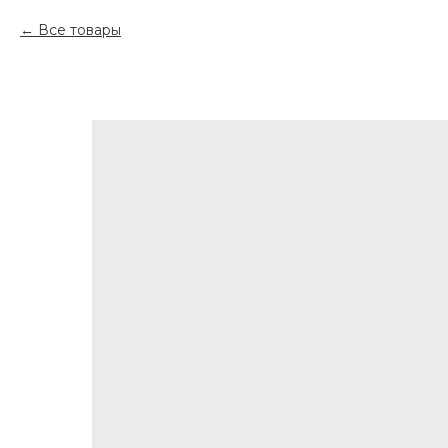
Все товары