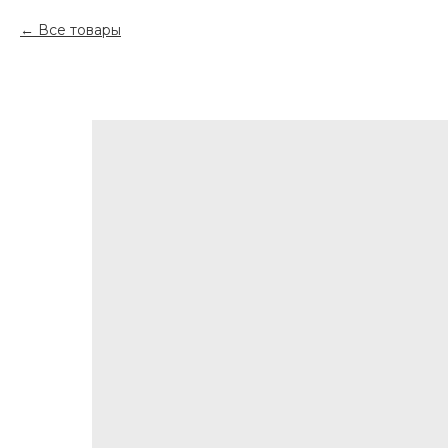
Все товары