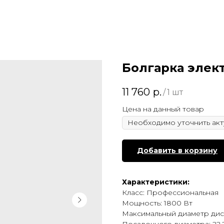
Болгарка элек
11 760
р.
/
1 шт
Цена на данный товар
Добавить в корзину
Характеристики:
Класс: Профессиональная
Мощность: 1800 Вт
Максимальный диаметр диск