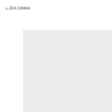
Все товары