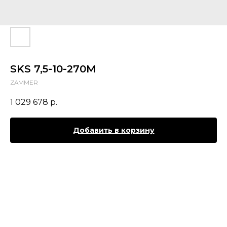
SKS 7,5-10-270M
ZAMMER
1 029 678
р.
Добавить в корзину