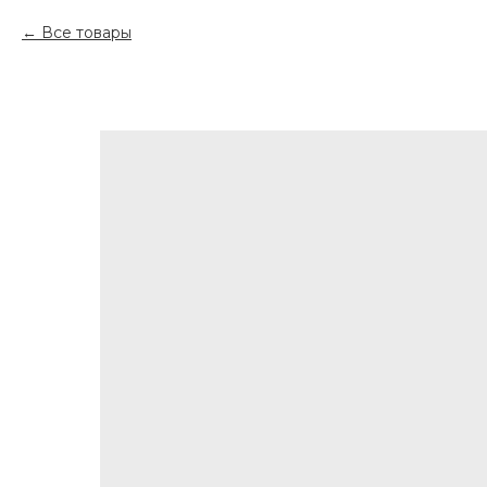
Все товары