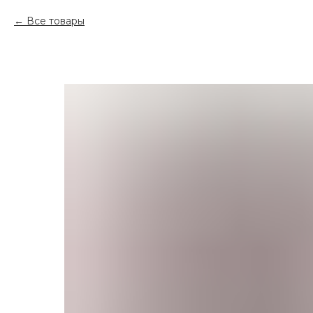
Все товары