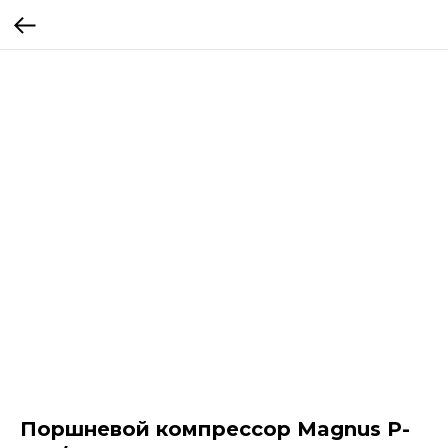
Поршневой компрессор Magnus P-