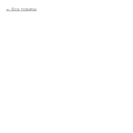
Все товары