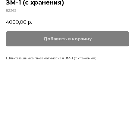
ЗМ-1 (с хранения)
82263
4000,00
р.
Добавить в корзину
Шлифмашинка пневматическая ЗМ-1 (с хранения)