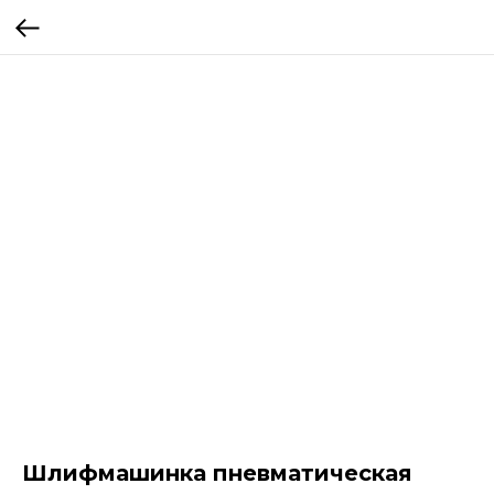
Шлифмашинка пневматическая