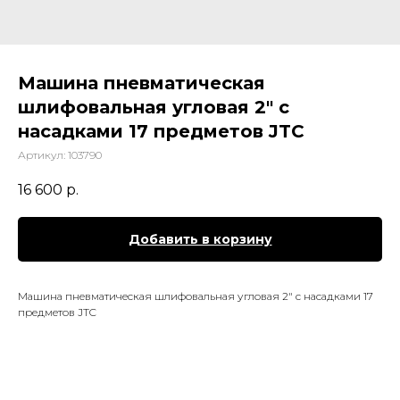
Машина пневматическая
шлифовальная угловая 2" с
насадками 17 предметов JTC
Артикул:
103790
16 600
р.
Добавить в корзину
Машина пневматическая шлифовальная угловая 2" с насадками 17
предметов JTC