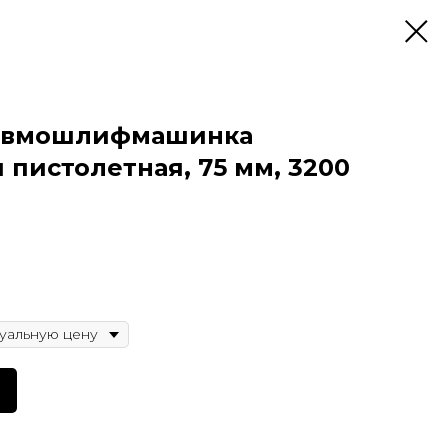
невмошлифмашинка
 пистолетная, 75 мм, 3200