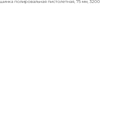
инка полировальная пистолетная, 75 мм, 3200