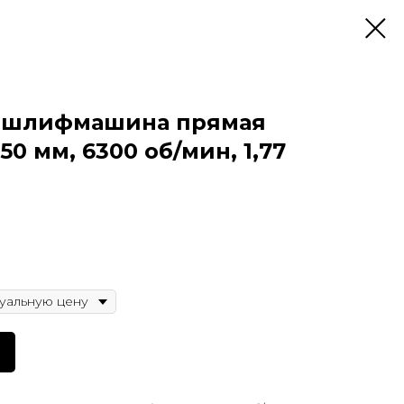
мошлифмашина прямая
50 мм, 6300 об/мин, 1,77