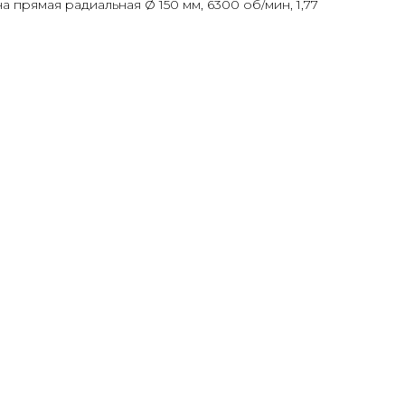
прямая радиальная Ø 150 мм, 6300 об/мин, 1,77