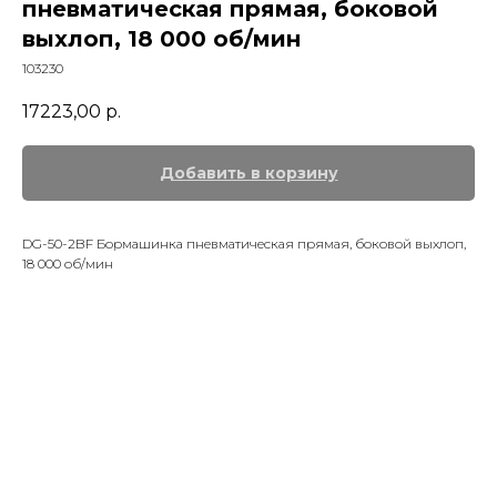
пневматическая прямая, боковой
выхлоп, 18 000 об/мин
103230
17223,00
р.
Добавить в корзину
DG-50-2BF Бормашинка пневматическая прямая, боковой выхлоп,
18 000 об/мин