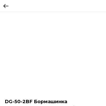
DG-50-2BF Бормашинка