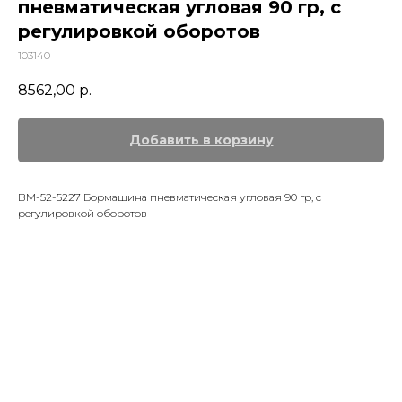
пневматическая угловая 90 гр, с
регулировкой оборотов
103140
8562,00
р.
Добавить в корзину
BM-52-5227 Бормашина пневматическая угловая 90 гр, с
регулировкой оборотов