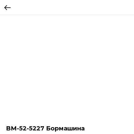
BM-52-5227 Бормашина