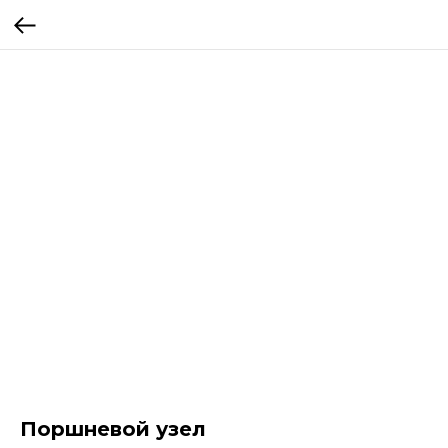
Поршневой узел