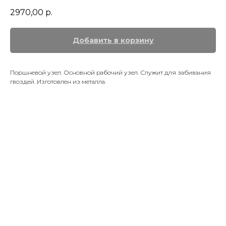
2970,00
р.
Добавить в корзину
Поршневой узел. Основной рабочий узел. Служит для забивания
гвоздей. Изготовлен из металла.